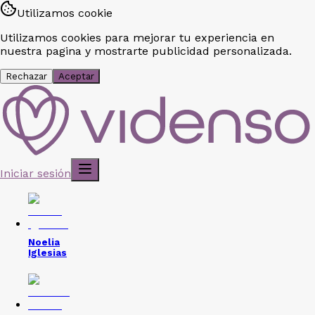
Utilizamos cookie
Utilizamos cookies para mejorar tu experiencia en
nuestra pagina y mostrarte publicidad personalizada.
Rechazar
Aceptar
Iniciar sesión
Noelia
Iglesias