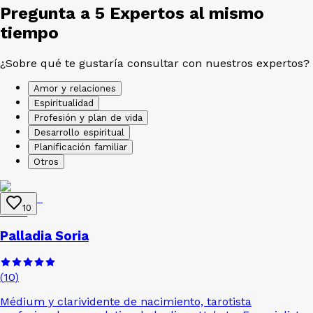
Pregunta a 5 Expertos al mismo
tiempo
¿Sobre qué te gustaría consultar con nuestros expertos?
Amor y relaciones
Espiritualidad
Profesión y plan de vida
Desarrollo espiritual
Planificación familiar
Otros
10
Palladia Soria
(
10
)
Médium y clarividente de nacimiento, tarotista