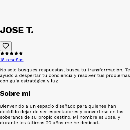
JOSE T.
18 reseñas
No solo busques respuestas, busca tu transformación. Te
ayudo a despertar tu conciencia y resolver tus problemas
con guía estratégica y luz
Sobre mí
Bienvenido a un espacio diseñado para quienes han
decidido dejar de ser espectadores y convertirse en los
soberanos de su propio destino. Mi nombre es José, y
durante los últimos 20 años me he dedicad...