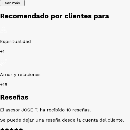
Leer más..
Recomendado por clientes para
Espiritualidad
+
1
Amor y relaciones
+
15
Reseñas
El asesor JOSE T. ha recibido 18 reseñas.
Se puede dejar una reseña desde la cuenta del cliente.