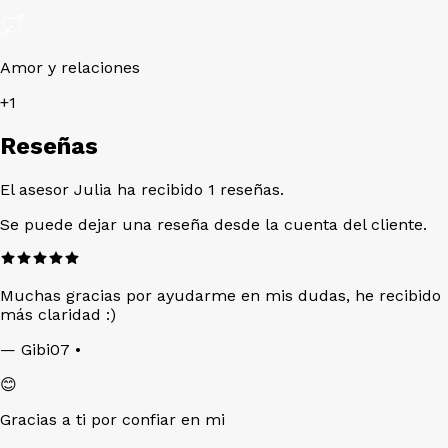
Amor y relaciones
+
1
Reseñas
El asesor Julia ha recibido 1 reseñas.
Se puede dejar una reseña desde la cuenta del cliente.
Muchas gracias por ayudarme en mis dudas, he recibido
más claridad :)
—
Gibi07
•
😊
Gracias a ti por confiar en mi