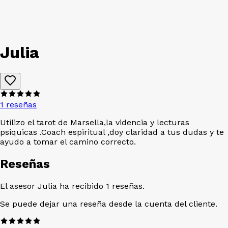
Julia
1 reseñas
Utilizo el tarot de Marsella,la videncia y lecturas
psiquicas .Coach espiritual ,doy claridad a tus dudas y te
ayudo a tomar el camino correcto.
Reseñas
El asesor Julia ha recibido 1 reseñas.
Se puede dejar una reseña desde la cuenta del cliente.